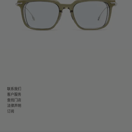
联系我们
客户服务
查找门店
法律声明
订阅