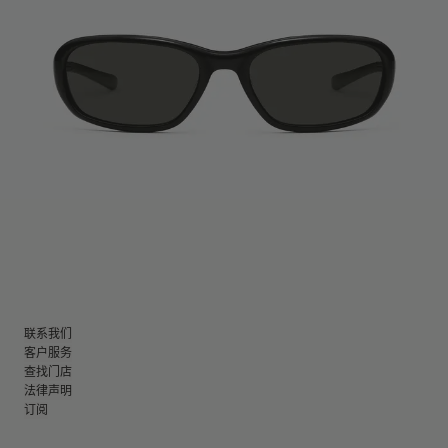
联系我们
客户服务
查找门店
法律声明
订阅