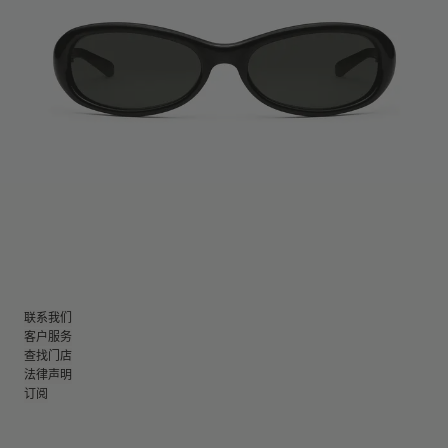
联系我们
客户服务
查找门店
法律声明
订阅