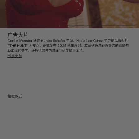
广告大片
Gentle Monster 通过 Hunter Schafer 主演、Nadia Lee Cohen 执导的品牌短片
“THE HUNT” 为支点，正式发布 2025 秋季系列。本系列通过轻盈简洁的轮廓勾
勒出现代美学，纤巧镜架与内敛细节尽显精湛工艺。
探索更多
相似款式