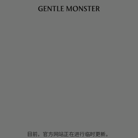
目前，官方网站正在进行临时更新。