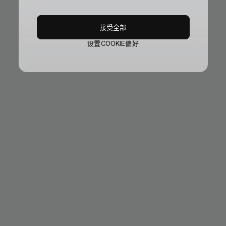
接受全部
设置COOKIE偏好