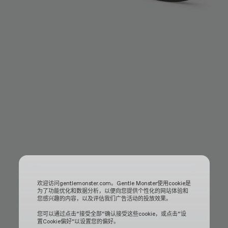
欢迎访问gentlemonster.com。Gentle Monster使用cookie是
为了功能优化和数据分析，以便向您提供个性化的网站体验和
您感兴趣的内容，以及评估我们广告活动的投放效果。
您可以通过点击“接受全部“确认接受这些cookie，或点击“设
置Cookie偏好”以设置您的偏好。