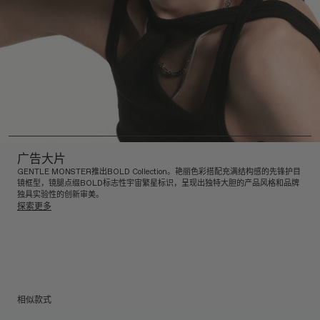
广告大片
GENTLE MONSTER推出BOLD Collection。艳丽色彩搭配充满结构感的先锋护目
镜框型，镜腿点缀BOLD标志性宇宙繁星标识，呈现出独特大胆的产品风格和品牌
独具实验性的创新审美。
探索更多
相似款式