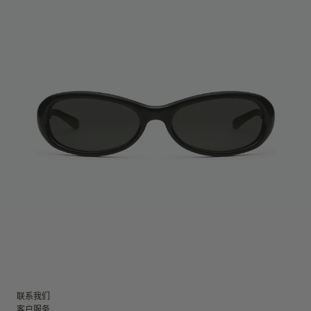
联系我们
客户服务