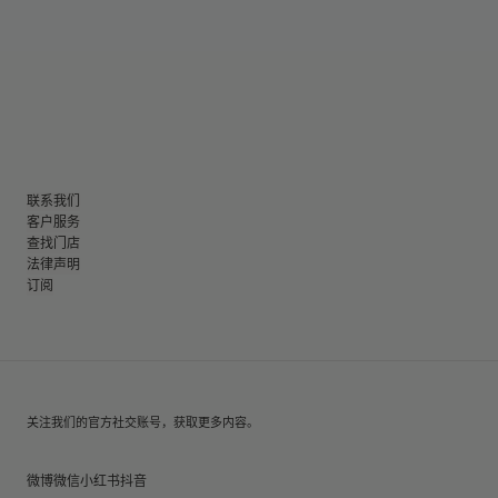
联系我们
客户服务
查找门店
法律声明
订阅
关注我们的官方社交账号，获取更多内容。
微博
微信
小红书
抖音