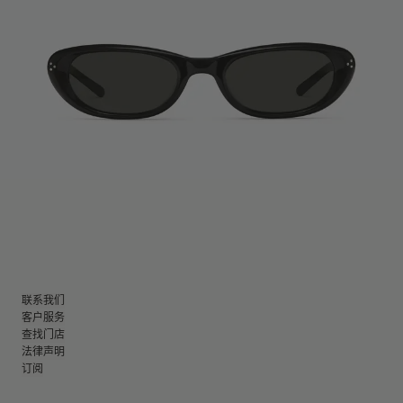
联系我们
客户服务
查找门店
法律声明
订阅