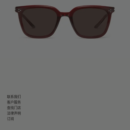
联系我们
客户服务
查找门店
法律声明
订阅