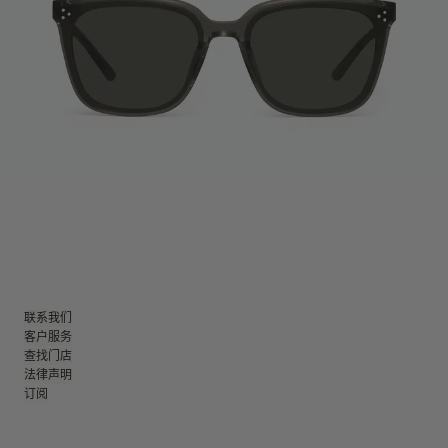
联系我们
客户服务
查找门店
法律声明
订阅