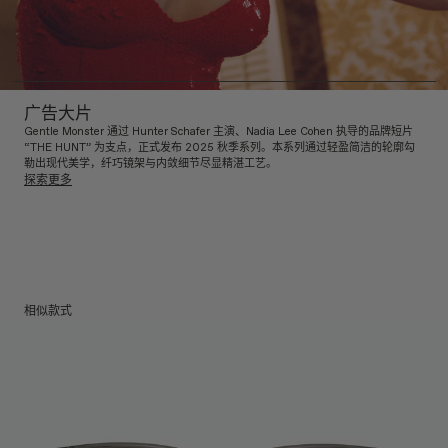
广告大片
Gentle Monster 通过 Hunter Schafer 主演、Nadia Lee Cohen 执导的品牌短片
“THE HUNT” 为支点，正式发布 2025 秋季系列。本系列通过轻盈简洁的轮廓勾
勒出现代美学，纤巧镜架与内敛细节尽显精湛工艺。
探索更多
相似款式