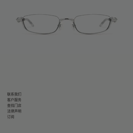
联系我们
客户服务
查找门店
法律声明
订阅