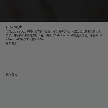
广告大片
全新2025 BOLD系列以独特的中梁设计重塑盾牌结构，构架出极具颠覆性的视觉
美学，开拓前所未有的廓形风格。 由演员Tilda Swinton引领超凡体验，探索Gentl
e Monster的强烈未来主义世界观。
探索更多
相似款式