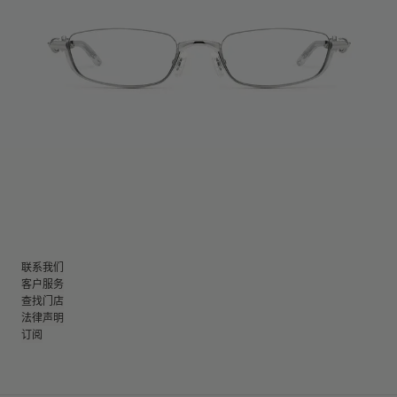
联系我们
客户服务
查找门店
法律声明
订阅