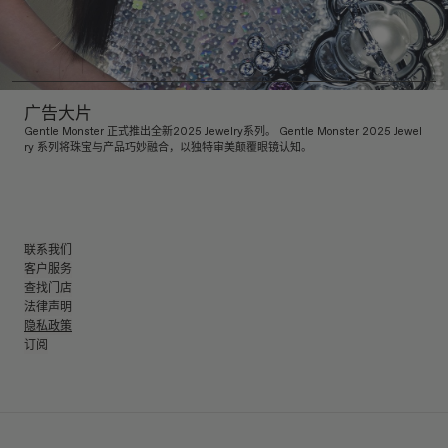
广告大片
Gentle Monster 正式推出全新2025 Jewelry系列。 Gentle Monster 2025 Jewel
ry 系列将珠宝与产品巧妙融合，以独特审美颠覆眼镜认知。
联系我们
客户服务
查找门店
法律声明
隐私政策
订阅