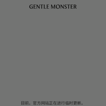
目前，官方网站正在进行临时更新。