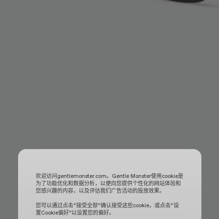
欢迎访问gentlemonster.com。Gentle Monster使用cookie是
为了功能优化和数据分析，以便向您提供个性化的网站体验和
您感兴趣的内容，以及评估我们广告活动的投放效果。
您可以通过点击“接受全部“确认接受这些cookie，或点击“设
置Cookie偏好”以设置您的偏好。