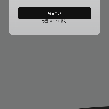
接受全部
设置COOKIE偏好