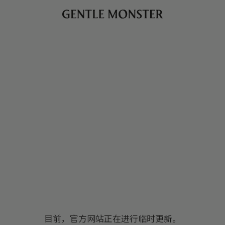
目前，官方网站正在进行临时更新。