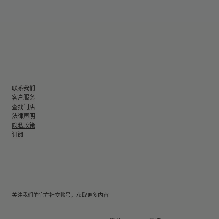
联系我们
客户服务
查找门店
法律声明
隐私政策
订阅
关注我们的官方社交账号，获取更多内容。