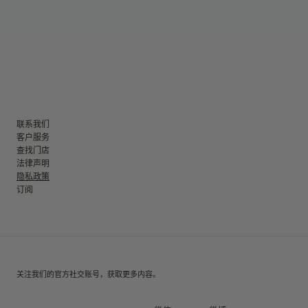
联系我们
客户服务
查找门店
法律声明
隐私政策
订阅
关注我们的官方社交账号，获取更多内容。