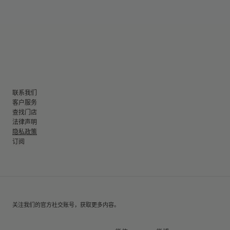
联系我们
客户服务
查找门店
法律声明
隐私政策
订阅
关注我们的官方社交账号，获取更多内容。