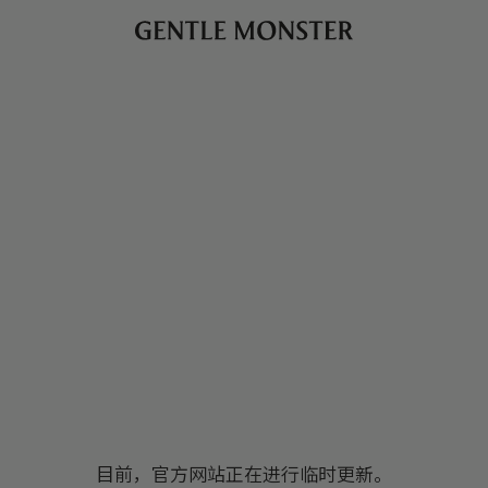
目前，官方网站正在进行临时更新。