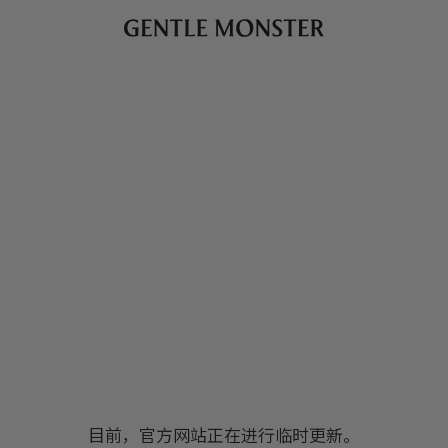
目前，官方网站正在进行临时更新。