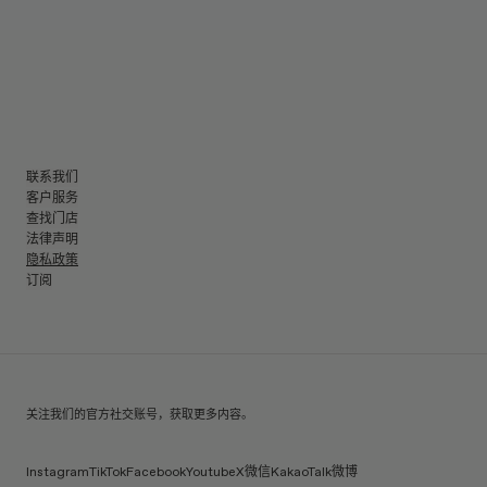
联系我们
客户服务
查找门店
法律声明
隐私政策
订阅
关注我们的官方社交账号，获取更多内容。
Instagram
TikTok
Facebook
Youtube
X
微信
KakaoTalk
微博