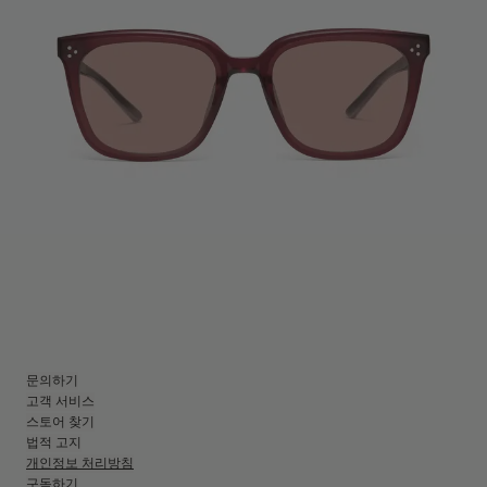
문의하기
고객 서비스
스토어 찾기
법적 고지
개인정보 처리방침
구독하기