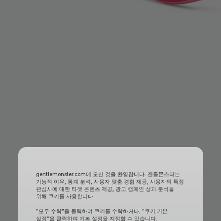
gentlemonster.com에 오신 것을 환영합니다. 젠틀몬스터는
기능적 이유, 통계 분석, 사용자 맞춤 경험 제공, 사용자의 특정
관심사에 대한 타겟 콘텐츠 제공, 광고 캠페인 성과 분석을
위해 쿠키를 사용합니다.
"모두 수락"을 클릭하여 쿠키를 수락하거나, "쿠키 기본
설정"을 클릭하여 기본 설정을 지정할 수 있습니다.