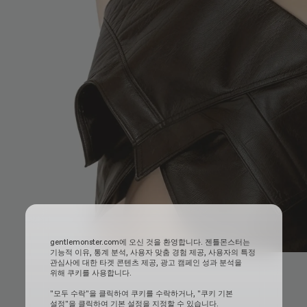
gentlemonster.com에 오신 것을 환영합니다. 젠틀몬스터는
기능적 이유, 통계 분석, 사용자 맞춤 경험 제공, 사용자의 특정
관심사에 대한 타겟 콘텐츠 제공, 광고 캠페인 성과 분석을
위해 쿠키를 사용합니다.
"모두 수락"을 클릭하여 쿠키를 수락하거나, "쿠키 기본
설정"을 클릭하여 기본 설정을 지정할 수 있습니다.