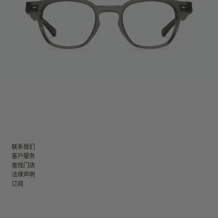
联系我们
客户服务
查找门店
法律声明
订阅