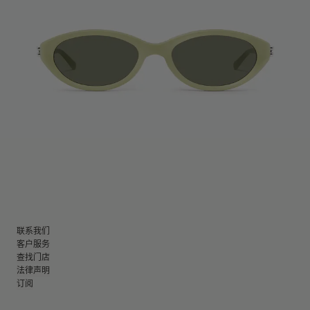
联系我们
客户服务
查找门店
法律声明
订阅