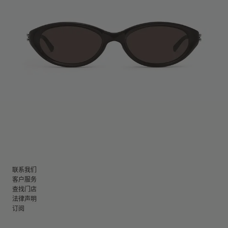
联系我们
客户服务
查找门店
法律声明
订阅