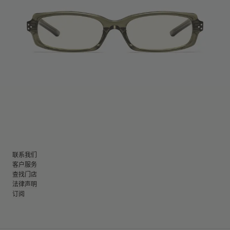
联系我们
客户服务
查找门店
法律声明
订阅