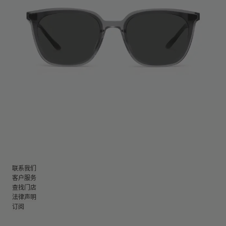
联系我们
客户服务
查找门店
法律声明
订阅