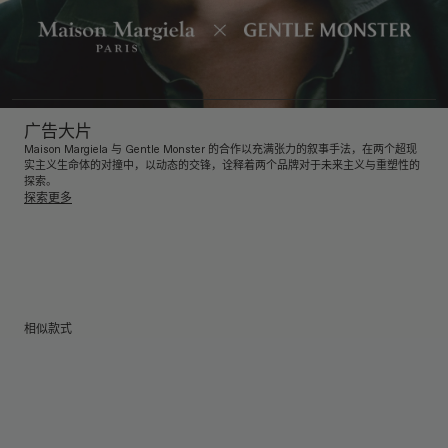
广告大片
Maison Margiela 与 Gentle Monster 的合作以充满张力的叙事手法，在两个超现
实主义生命体的对撞中，以动态的交锋，诠释着两个品牌对于未来主义与重塑性的
探索。
探索更多
相似款式