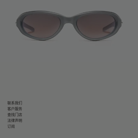
联系我们
客户服务
查找门店
法律声明
订阅