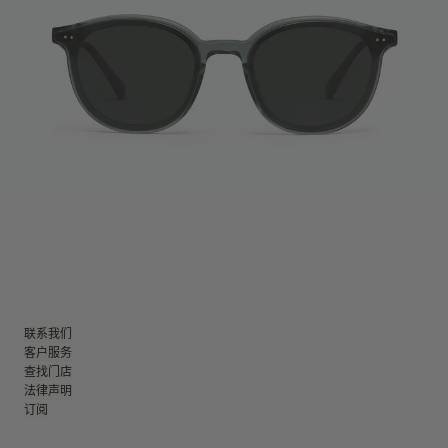
联系我们
客户服务
查找门店
法律声明
订阅