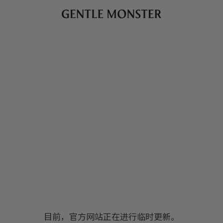
目前，官方网站正在进行临时更新。