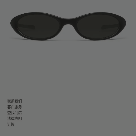
联系我们
客户服务
查找门店
法律声明
订阅