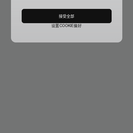
接受全部
设置COOKIE偏好