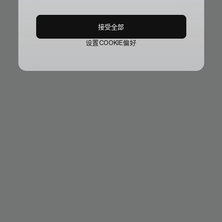
接受全部
设置COOKIE偏好