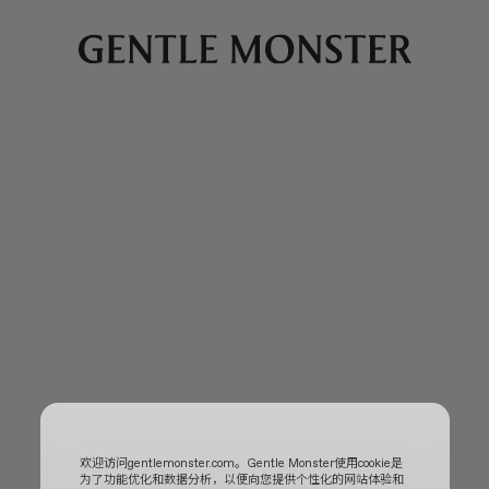
欢迎访问gentlemonster.com。Gentle Monster使用cookie是
为了功能优化和数据分析，以便向您提供个性化的网站体验和