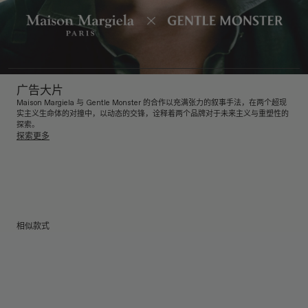
广告大片
Maison Margiela 与 Gentle Monster 的合作以充满张力的叙事手法，在两个超现
实主义生命体的对撞中，以动态的交锋，诠释着两个品牌对于未来主义与重塑性的
探索。
探索更多
相似款式