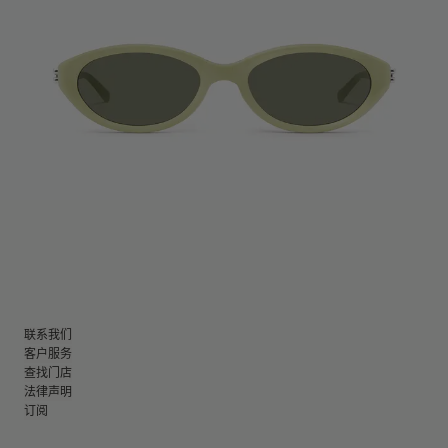
联系我们
客户服务
查找门店
法律声明
订阅