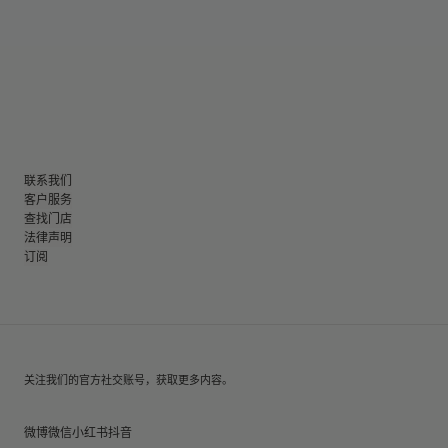
联系我们
客户服务
查找门店
法律声明
订阅
关注我们的官方社交账号，获取更多内容。
微博
微信
小红书
抖音