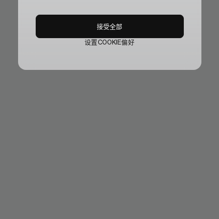
接受全部
设置COOKIE偏好