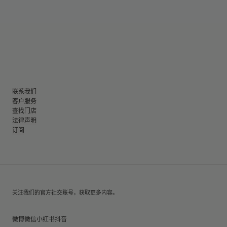
联系我们
客户服务
查找门店
法律声明
订阅
关注我们的官方社交账号，获取更多内容。
微博
微信
小红书
抖音