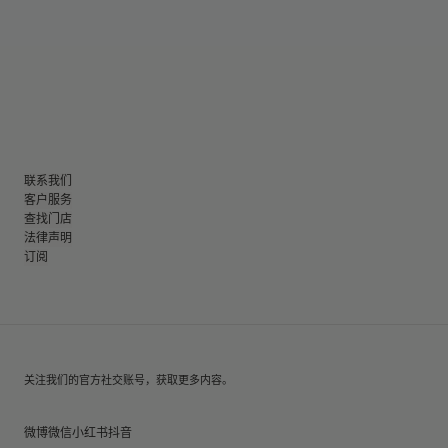
联系我们
客户服务
查找门店
法律声明
订阅
关注我们的官方社交账号，获取更多内容。
微博
微信
小红书
抖音