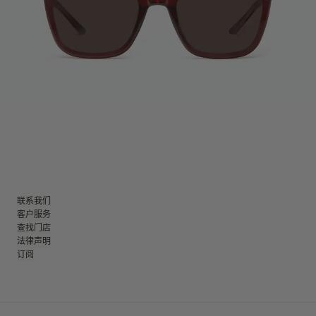
联系我们
客户服务
查找门店
法律声明
订阅