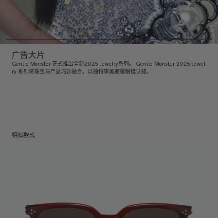
广告大片
Gentle Monster 正式推出全新2025 Jewelry系列。 Gentle Monster 2025 Jewel
ry 系列将珠宝与产品巧妙融合，以独特审美颠覆眼镜认知。
相似款式