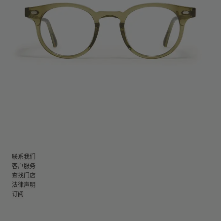
联系我们
客户服务
查找门店
法律声明
订阅