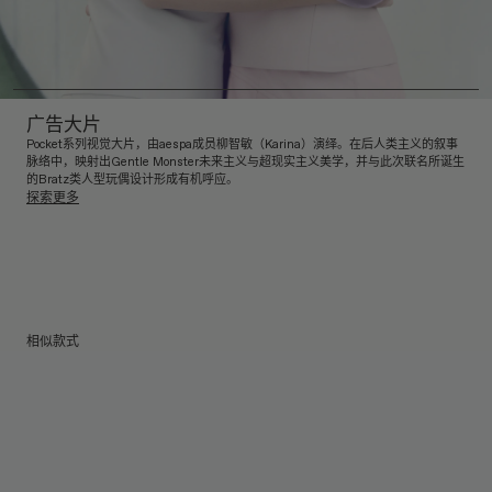
广告大片
Pocket系列视觉大片，由aespa成员柳智敏（Karina）演绎。在后人类主义的叙事
脉络中，映射出Gentle Monster未来主义与超现实主义美学，并与此次联名所诞生
的Bratz类人型玩偶设计形成有机呼应。
探索更多
相似款式