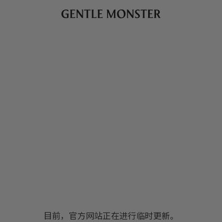
目前，官方网站正在进行临时更新。