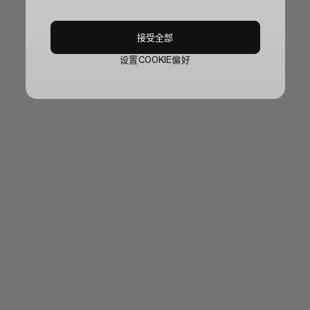
接受全部
设置COOKIE偏好