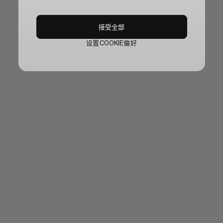
接受全部
设置COOKIE偏好