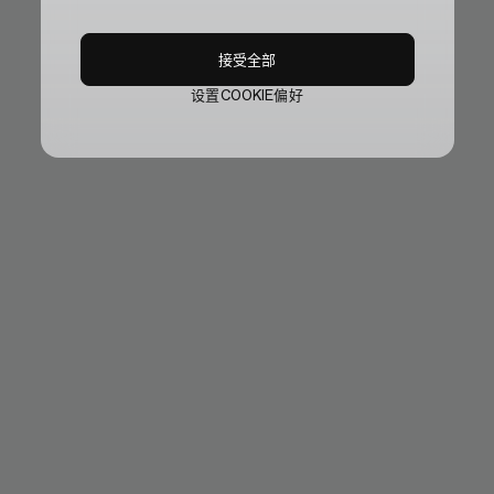
接受全部
设置COOKIE偏好