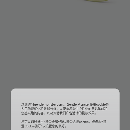
欢迎访问gentlemonster.com。Gentle Monster使用cookie是
为了功能优化和数据分析，以便向您提供个性化的网站体验和
您感兴趣的内容，以及评估我们广告活动的投放效果。
您可以通过点击“接受全部“确认接受这些cookie，或点击“设
置Cookie偏好”以设置您的偏好。