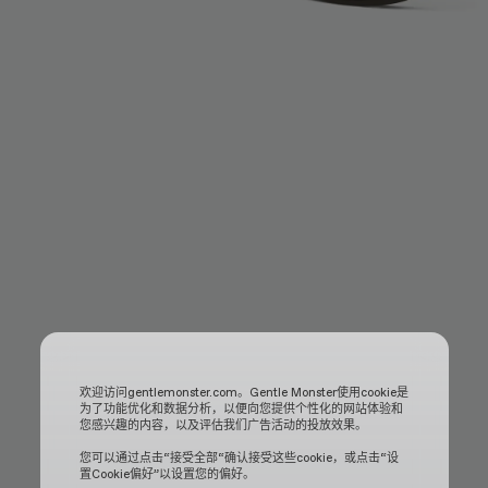
欢迎访问gentlemonster.com。Gentle Monster使用cookie是
为了功能优化和数据分析，以便向您提供个性化的网站体验和
您感兴趣的内容，以及评估我们广告活动的投放效果。
您可以通过点击“接受全部“确认接受这些cookie，或点击“设
置Cookie偏好”以设置您的偏好。