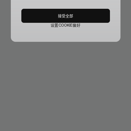
接受全部
设置COOKIE偏好