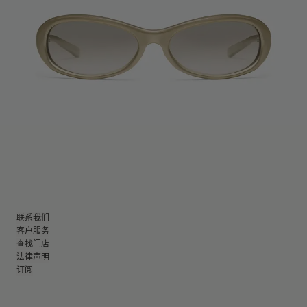
联系我们
客户服务
查找门店
法律声明
订阅