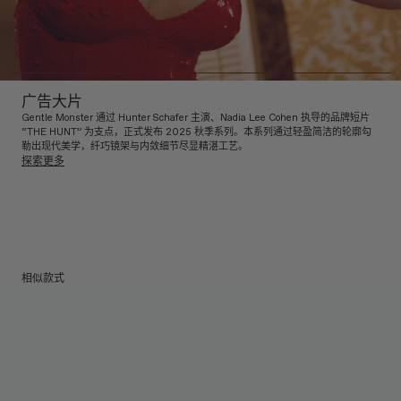
广告大片
Gentle Monster 通过 Hunter Schafer 主演、Nadia Lee Cohen 执导的品牌短片
“THE HUNT” 为支点，正式发布 2025 秋季系列。本系列通过轻盈简洁的轮廓勾
勒出现代美学，纤巧镜架与内敛细节尽显精湛工艺。
探索更多
相似款式